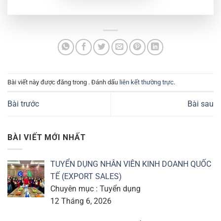
Bài viết này được đăng trong . Đánh dấu
liên kết thường trực
.
Bài trước
Bài sau
BÀI VIẾT MỚI NHẤT
TUYỂN DỤNG NHÂN VIÊN KINH DOANH QUỐC
TẾ (EXPORT SALES)
Chuyên mục : Tuyển dụng
12 Tháng 6, 2026