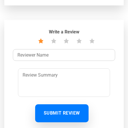
Write a Review
SUBMIT REVIEW