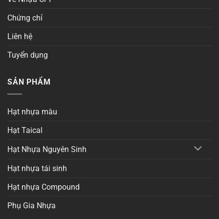
Chứng chỉ
Liên hệ
Tuyển dụng
SẢN PHẨM
Hạt nhựa màu
Hạt Taical
Hạt Nhựa Nguyên Sinh
Hạt nhựa tái sinh
Hạt nhựa Compound
Phụ Gia Nhựa