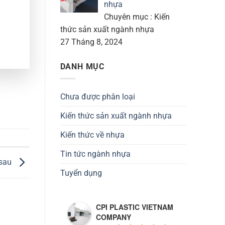
nhựa
Chuyên mục : Kiến
thức sản xuất ngành nhựa
27 Tháng 8, 2024
DANH MỤC
Chưa được phân loại
Kiến thức sản xuất ngành nhựa
Kiến thức về nhựa
Tin tức ngành nhựa
 sau
Tuyển dụng
CPI PLASTIC VIETNAM
COMPANY