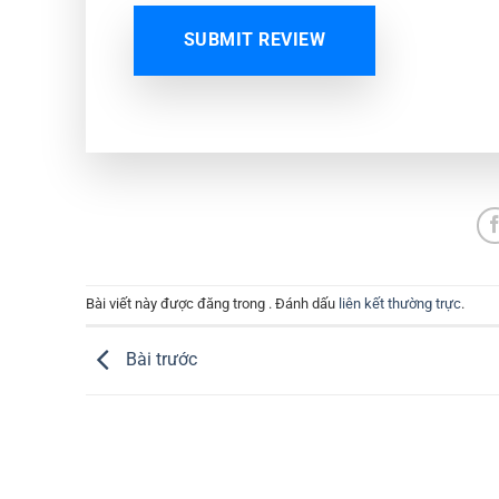
SUBMIT REVIEW
Bài viết này được đăng trong . Đánh dấu
liên kết thường trực
.
Bài trước