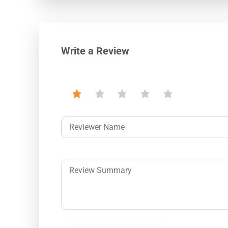
Write a Review