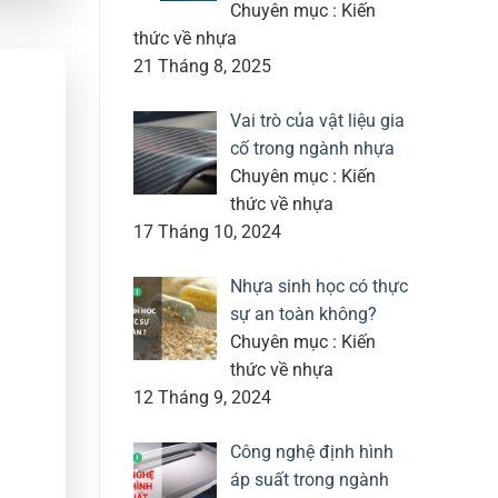
Chuyên mục : Kiến
thức về nhựa
21 Tháng 8, 2025
Vai trò của vật liệu gia
cố trong ngành nhựa
Chuyên mục : Kiến
thức về nhựa
17 Tháng 10, 2024
Nhựa sinh học có thực
sự an toàn không?
Chuyên mục : Kiến
thức về nhựa
12 Tháng 9, 2024
Công nghệ định hình
áp suất trong ngành