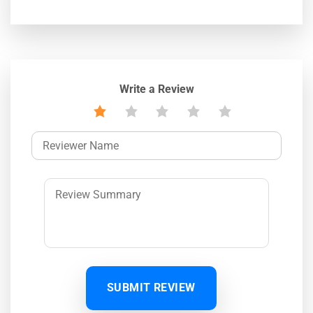
Write a Review
SUBMIT REVIEW