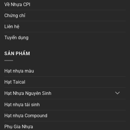
Về Nhựa CPI
Chứng chỉ
Liên hệ
Tuyển dụng
SẢN PHẨM
Hạt nhựa màu
Hạt Taical
Hạt Nhựa Nguyên Sinh
Hạt nhựa tái sinh
Hạt nhựa Compound
Phụ Gia Nhựa