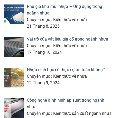
Phụ gia khử mùi nhựa – Ứng dụng trong
ngành nhựa
Chuyên mục : Kiến thức về nhựa
21 Tháng 8, 2025
Vai trò của vật liệu gia cố trong ngành nhựa
Chuyên mục : Kiến thức về nhựa
17 Tháng 10, 2024
Nhựa sinh học có thực sự an toàn không?
Chuyên mục : Kiến thức về nhựa
12 Tháng 9, 2024
Công nghệ định hình áp suất trong ngành
nhựa
Chuyên mục : Kiến thức sản xuất ngành nhựa