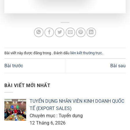
Bài viết này được đăng trong . Đánh dấu
liên kết thường trực
.
Bài trước
Bài sau
BÀI VIẾT MỚI NHẤT
TUYỂN DỤNG NHÂN VIÊN KINH DOANH QUỐC
TẾ (EXPORT SALES)
Chuyên mục : Tuyển dụng
12 Tháng 6, 2026