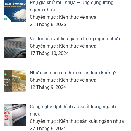
Phụ gia khử mùi nhựa – Ứng dụng trong
ngành nhựa
Chuyên mục : Kiến thức về nhựa
21 Tháng 8, 2025
Vai trò của vật liệu gia cố trong ngành nhựa
Chuyên mục : Kiến thức về nhựa
17 Tháng 10, 2024
Nhựa sinh học có thực sự an toàn không?
Chuyên mục : Kiến thức về nhựa
12 Tháng 9, 2024
Công nghệ định hình áp suất trong ngành
nhựa
Chuyên mục : Kiến thức sản xuất ngành nhựa
27 Tháng 8, 2024