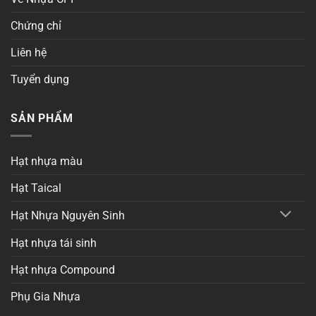
Chứng chỉ
Liên hệ
Tuyển dụng
SẢN PHẨM
Hạt nhựa màu
Hạt Taical
Hạt Nhựa Nguyên Sinh
Hạt nhựa tái sinh
Hạt nhựa Compound
Phụ Gia Nhựa