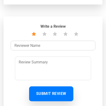
Write a Review
SUBMIT REVIEW