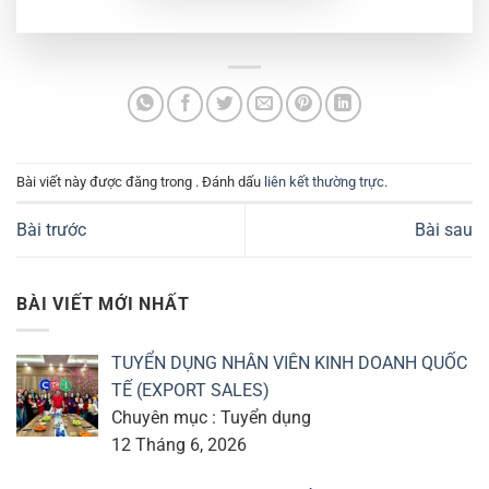
Bài viết này được đăng trong . Đánh dấu
liên kết thường trực
.
Bài trước
Bài sau
BÀI VIẾT MỚI NHẤT
TUYỂN DỤNG NHÂN VIÊN KINH DOANH QUỐC
TẾ (EXPORT SALES)
Chuyên mục : Tuyển dụng
12 Tháng 6, 2026