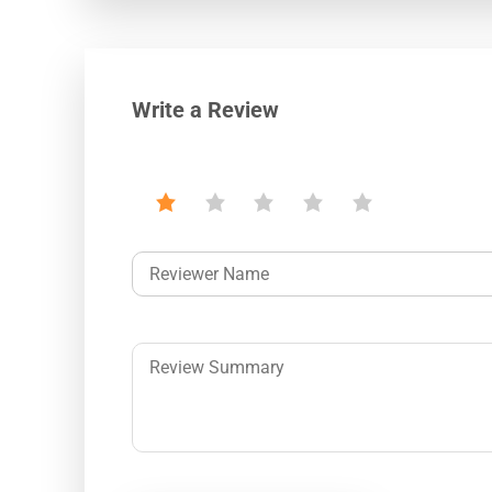
Write a Review