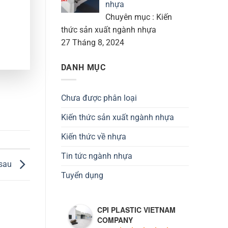
nhựa
Chuyên mục : Kiến
thức sản xuất ngành nhựa
27 Tháng 8, 2024
DANH MỤC
Chưa được phân loại
Kiến thức sản xuất ngành nhựa
Kiến thức về nhựa
Tin tức ngành nhựa
 sau
Tuyển dụng
CPI PLASTIC VIETNAM
COMPANY