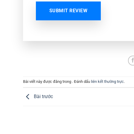
SUBMIT REVIEW
Bài viết này được đăng trong . Đánh dấu
liên kết thường trực
.
Bài trước