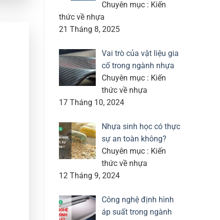
Chuyên mục : Kiến
thức về nhựa
21 Tháng 8, 2025
Vai trò của vật liệu gia
cố trong ngành nhựa
Chuyên mục : Kiến
thức về nhựa
17 Tháng 10, 2024
Nhựa sinh học có thực
sự an toàn không?
Chuyên mục : Kiến
thức về nhựa
12 Tháng 9, 2024
Công nghệ định hình
áp suất trong ngành