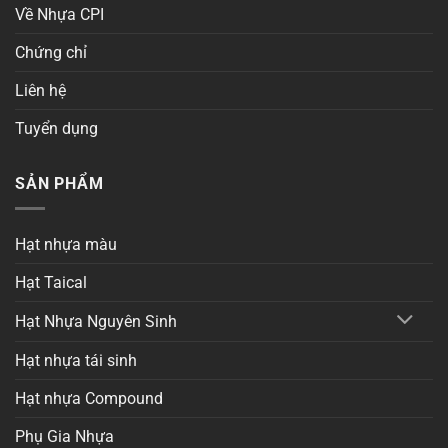
Về Nhựa CPI
Chứng chỉ
Liên hệ
Tuyển dụng
SẢN PHẨM
Hạt nhựa màu
Hạt Taical
Hạt Nhựa Nguyên Sinh
Hạt nhựa tái sinh
Hạt nhựa Compound
Phụ Gia Nhựa