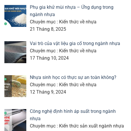
Phụ gia khử mùi nhựa – Ứng dụng trong
ngành nhựa
Chuyên mục : Kiến thức về nhựa
21 Tháng 8, 2025
Vai trò của vật liệu gia cố trong ngành nhựa
Chuyên mục : Kiến thức về nhựa
17 Tháng 10, 2024
Nhựa sinh học có thực sự an toàn không?
Chuyên mục : Kiến thức về nhựa
12 Tháng 9, 2024
Công nghệ định hình áp suất trong ngành
nhựa
Chuyên mục : Kiến thức sản xuất ngành nhựa