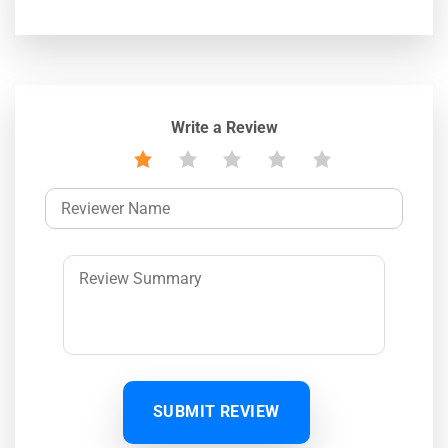
Write a Review
SUBMIT REVIEW