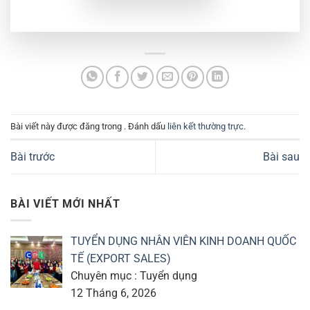
Bài viết này được đăng trong . Đánh dấu
liên kết thường trực
.
Bài trước
Bài sau
BÀI VIẾT MỚI NHẤT
TUYỂN DỤNG NHÂN VIÊN KINH DOANH QUỐC
TẾ (EXPORT SALES)
Chuyên mục : Tuyển dụng
12 Tháng 6, 2026