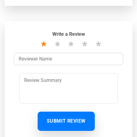
Write a Review
SUBMIT REVIEW