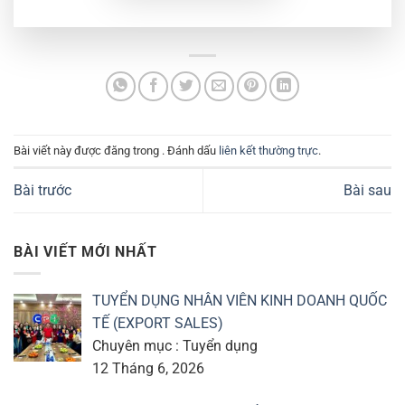
Bài viết này được đăng trong . Đánh dấu
liên kết thường trực
.
Bài trước
Bài sau
BÀI VIẾT MỚI NHẤT
TUYỂN DỤNG NHÂN VIÊN KINH DOANH QUỐC
TẾ (EXPORT SALES)
Chuyên mục : Tuyển dụng
12 Tháng 6, 2026