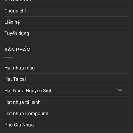
Chứng chỉ
Liên hệ
Tuyển dụng
SẢN PHẨM
Hạt nhựa màu
Hạt Taical
Hạt Nhựa Nguyên Sinh
Hạt nhựa tái sinh
Hạt nhựa Compound
Phụ Gia Nhựa