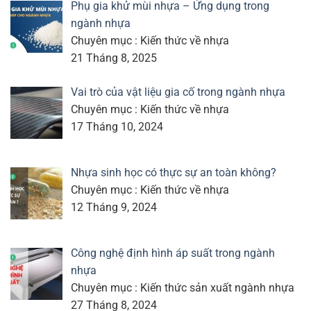
Phụ gia khử mùi nhựa – Ứng dụng trong
ngành nhựa
Chuyên mục : Kiến thức về nhựa
21 Tháng 8, 2025
Vai trò của vật liệu gia cố trong ngành nhựa
Chuyên mục : Kiến thức về nhựa
17 Tháng 10, 2024
Nhựa sinh học có thực sự an toàn không?
Chuyên mục : Kiến thức về nhựa
12 Tháng 9, 2024
Công nghệ định hình áp suất trong ngành
nhựa
Chuyên mục : Kiến thức sản xuất ngành nhựa
27 Tháng 8, 2024