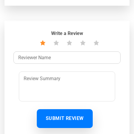
Write a Review
SUBMIT REVIEW