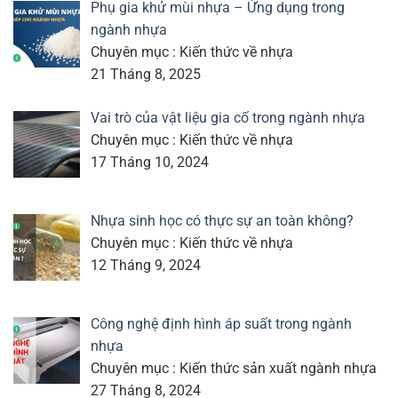
Phụ gia khử mùi nhựa – Ứng dụng trong
ngành nhựa
Chuyên mục : Kiến thức về nhựa
21 Tháng 8, 2025
Vai trò của vật liệu gia cố trong ngành nhựa
Chuyên mục : Kiến thức về nhựa
17 Tháng 10, 2024
Nhựa sinh học có thực sự an toàn không?
Chuyên mục : Kiến thức về nhựa
12 Tháng 9, 2024
Công nghệ định hình áp suất trong ngành
nhựa
Chuyên mục : Kiến thức sản xuất ngành nhựa
27 Tháng 8, 2024