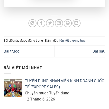
Bài viết này được đăng trong . Đánh dấu
liên kết thường trực
.
Bài trước
Bài sau
BÀI VIẾT MỚI NHẤT
TUYỂN DỤNG NHÂN VIÊN KINH DOANH QUỐC
TẾ (EXPORT SALES)
Chuyên mục : Tuyển dụng
12 Tháng 6, 2026