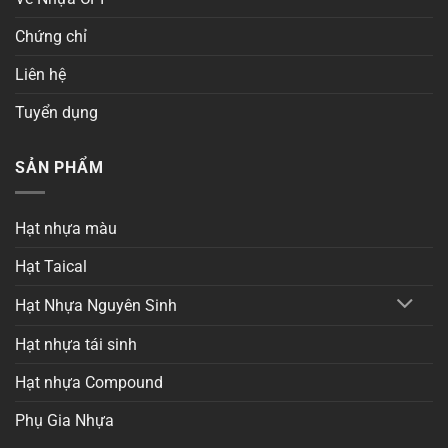
Chứng chỉ
Liên hệ
Tuyển dụng
SẢN PHẨM
Hạt nhựa màu
Hạt Taical
Hạt Nhựa Nguyên Sinh
Hạt nhựa tái sinh
Hạt nhựa Compound
Phụ Gia Nhựa