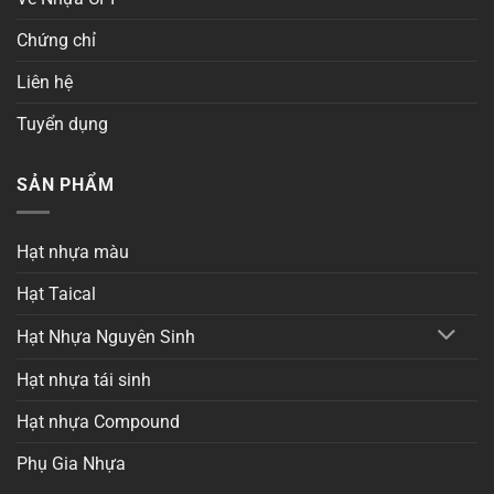
Chứng chỉ
Liên hệ
Tuyển dụng
SẢN PHẨM
Hạt nhựa màu
Hạt Taical
Hạt Nhựa Nguyên Sinh
Hạt nhựa tái sinh
Hạt nhựa Compound
Phụ Gia Nhựa