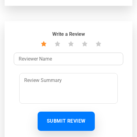
Write a Review
SUBMIT REVIEW