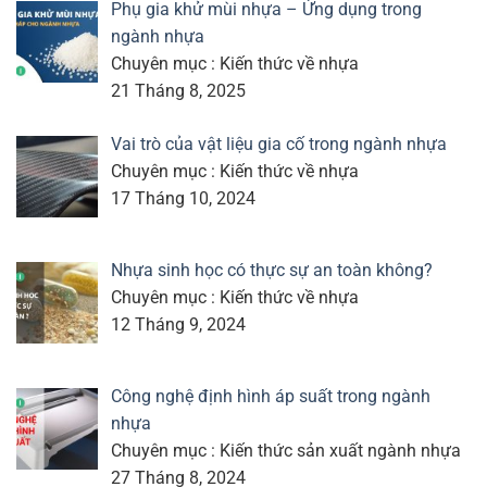
Phụ gia khử mùi nhựa – Ứng dụng trong
ngành nhựa
Chuyên mục : Kiến thức về nhựa
21 Tháng 8, 2025
Vai trò của vật liệu gia cố trong ngành nhựa
Chuyên mục : Kiến thức về nhựa
17 Tháng 10, 2024
Nhựa sinh học có thực sự an toàn không?
Chuyên mục : Kiến thức về nhựa
12 Tháng 9, 2024
Công nghệ định hình áp suất trong ngành
nhựa
Chuyên mục : Kiến thức sản xuất ngành nhựa
27 Tháng 8, 2024