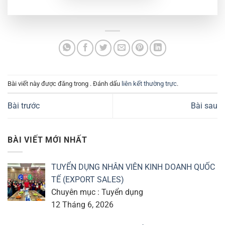
Bài viết này được đăng trong . Đánh dấu
liên kết thường trực
.
Bài trước
Bài sau
BÀI VIẾT MỚI NHẤT
TUYỂN DỤNG NHÂN VIÊN KINH DOANH QUỐC
TẾ (EXPORT SALES)
Chuyên mục : Tuyển dụng
12 Tháng 6, 2026