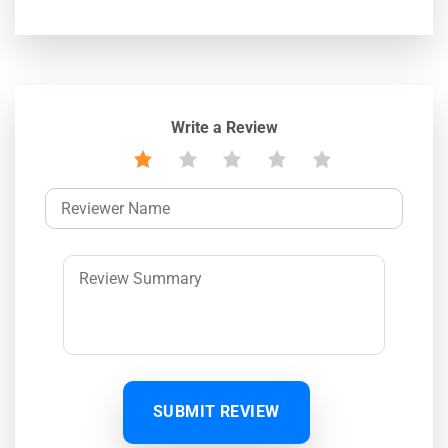
Write a Review
SUBMIT REVIEW