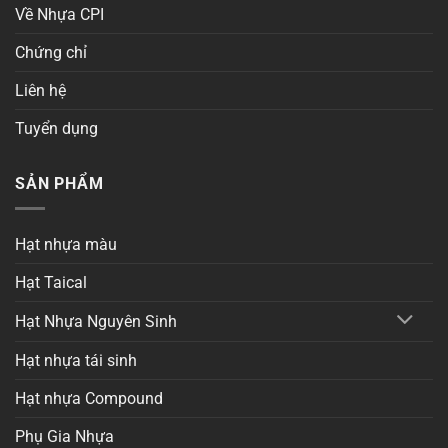
Về Nhựa CPI
Chứng chỉ
Liên hệ
Tuyển dụng
SẢN PHẨM
Hạt nhựa màu
Hạt Taical
Hạt Nhựa Nguyên Sinh
Hạt nhựa tái sinh
Hạt nhựa Compound
Phụ Gia Nhựa