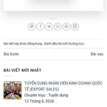
Bài viết này được đăng trong . Đánh dấu
liên kết thường trực
.
Bài trước
Bài sau
BÀI VIẾT MỚI NHẤT
TUYỂN DỤNG NHÂN VIÊN KINH DOANH QUỐC
TẾ (EXPORT SALES)
Chuyên mục : Tuyển dụng
12 Tháng 6, 2026