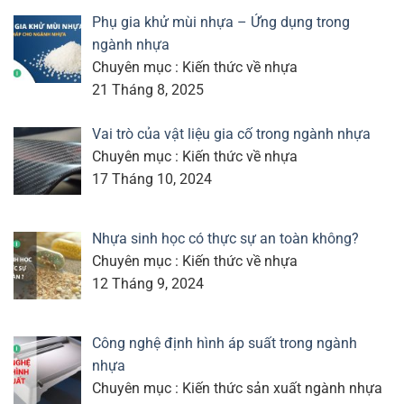
Phụ gia khử mùi nhựa – Ứng dụng trong
ngành nhựa
Chuyên mục : Kiến thức về nhựa
21 Tháng 8, 2025
Vai trò của vật liệu gia cố trong ngành nhựa
Chuyên mục : Kiến thức về nhựa
17 Tháng 10, 2024
Nhựa sinh học có thực sự an toàn không?
Chuyên mục : Kiến thức về nhựa
12 Tháng 9, 2024
Công nghệ định hình áp suất trong ngành
nhựa
Chuyên mục : Kiến thức sản xuất ngành nhựa