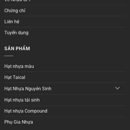
Chứng chỉ
Liên hệ
Tuyển dụng
SẢN PHẨM
Hạt nhựa màu
Hạt Taical
Hạt Nhựa Nguyên Sinh
Hạt nhựa tái sinh
Hạt nhựa Compound
Phụ Gia Nhựa