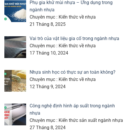
Phụ gia khử mùi nhựa – Ứng dụng trong
ngành nhựa
Chuyên mục : Kiến thức về nhựa
21 Tháng 8, 2025
Vai trò của vật liệu gia cố trong ngành nhựa
Chuyên mục : Kiến thức về nhựa
17 Tháng 10, 2024
Nhựa sinh học có thực sự an toàn không?
Chuyên mục : Kiến thức về nhựa
12 Tháng 9, 2024
Công nghệ định hình áp suất trong ngành
nhựa
Chuyên mục : Kiến thức sản xuất ngành nhựa
27 Tháng 8, 2024