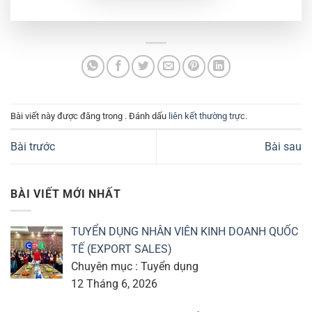
Bài viết này được đăng trong . Đánh dấu
liên kết thường trực
.
Bài trước
Bài sau
BÀI VIẾT MỚI NHẤT
TUYỂN DỤNG NHÂN VIÊN KINH DOANH QUỐC
TẾ (EXPORT SALES)
Chuyên mục : Tuyển dụng
12 Tháng 6, 2026