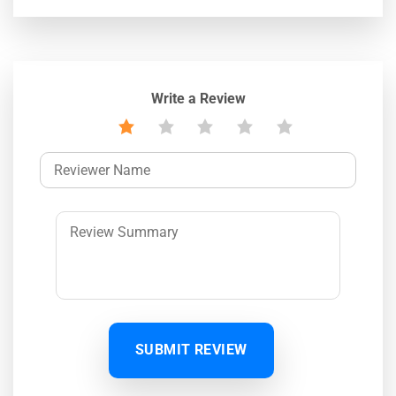
Write a Review
SUBMIT REVIEW