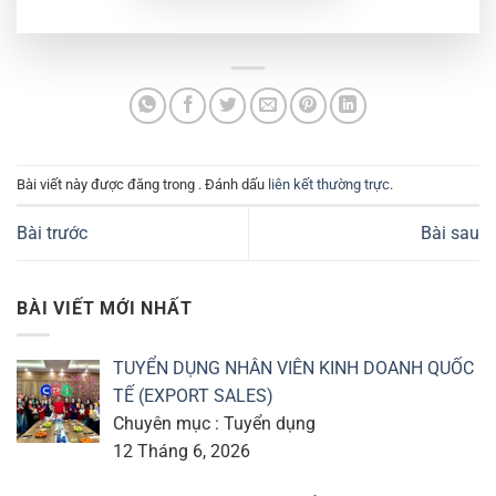
Bài viết này được đăng trong . Đánh dấu
liên kết thường trực
.
Bài trước
Bài sau
BÀI VIẾT MỚI NHẤT
TUYỂN DỤNG NHÂN VIÊN KINH DOANH QUỐC
TẾ (EXPORT SALES)
Chuyên mục : Tuyển dụng
12 Tháng 6, 2026