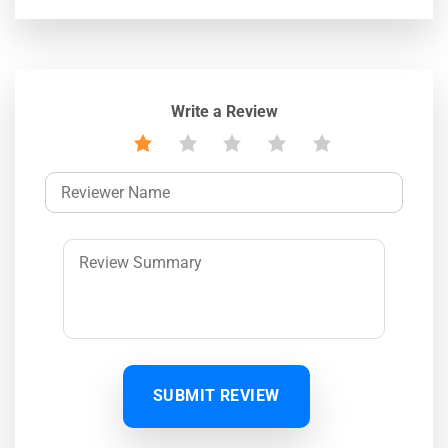
Write a Review
SUBMIT REVIEW