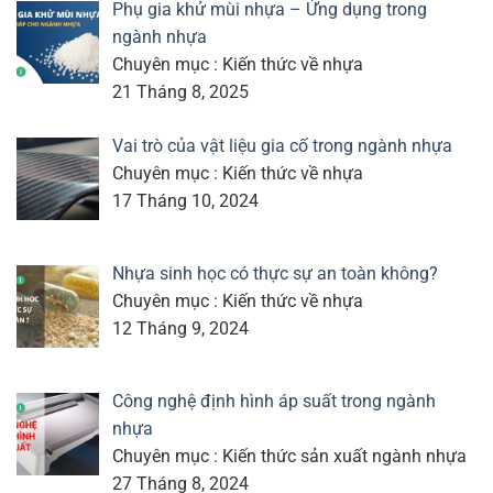
Phụ gia khử mùi nhựa – Ứng dụng trong
ngành nhựa
Chuyên mục : Kiến thức về nhựa
21 Tháng 8, 2025
Vai trò của vật liệu gia cố trong ngành nhựa
Chuyên mục : Kiến thức về nhựa
17 Tháng 10, 2024
Nhựa sinh học có thực sự an toàn không?
Chuyên mục : Kiến thức về nhựa
12 Tháng 9, 2024
Công nghệ định hình áp suất trong ngành
nhựa
Chuyên mục : Kiến thức sản xuất ngành nhựa
27 Tháng 8, 2024