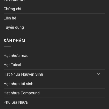
Chứng chỉ
Liên hệ
Tuyển dụng
SẢN PHẨM
Hạt nhựa màu
Hạt Taical
Hạt Nhựa Nguyên Sinh
Hạt nhựa tái sinh
Hạt nhựa Compound
Phụ Gia Nhựa