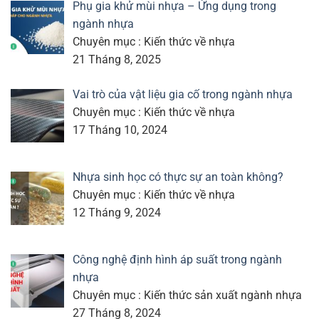
Phụ gia khử mùi nhựa – Ứng dụng trong
ngành nhựa
Chuyên mục : Kiến thức về nhựa
21 Tháng 8, 2025
Vai trò của vật liệu gia cố trong ngành nhựa
Chuyên mục : Kiến thức về nhựa
17 Tháng 10, 2024
Nhựa sinh học có thực sự an toàn không?
Chuyên mục : Kiến thức về nhựa
12 Tháng 9, 2024
Công nghệ định hình áp suất trong ngành
nhựa
Chuyên mục : Kiến thức sản xuất ngành nhựa
27 Tháng 8, 2024