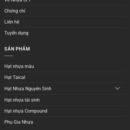
Chứng chỉ
Liên hệ
Tuyển dụng
SẢN PHẨM
Hạt nhựa màu
Hạt Taical
Hạt Nhựa Nguyên Sinh
Hạt nhựa tái sinh
Hạt nhựa Compound
Phụ Gia Nhựa