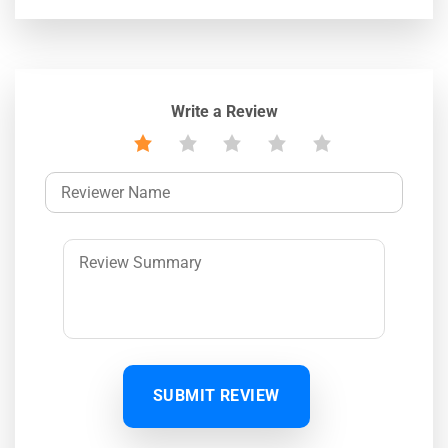
Write a Review
SUBMIT REVIEW