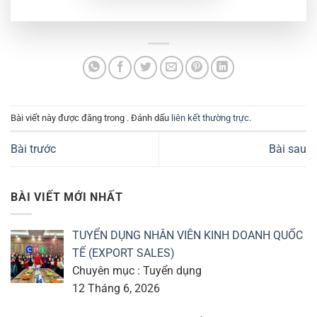
Bài viết này được đăng trong . Đánh dấu
liên kết thường trực
.
Bài trước
Bài sau
BÀI VIẾT MỚI NHẤT
TUYỂN DỤNG NHÂN VIÊN KINH DOANH QUỐC
TẾ (EXPORT SALES)
Chuyên mục : Tuyển dụng
12 Tháng 6, 2026