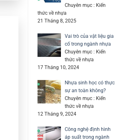
Chuyên mục : Kiến
thức về nhựa
21 Tháng 8, 2025
Vai trò của vật liệu gia
cố trong ngành nhựa
Chuyên mục : Kiến
thức về nhựa
17 Tháng 10, 2024
Nhựa sinh học có thực
sự an toàn không?
Chuyên mục : Kiến
thức về nhựa
12 Tháng 9, 2024
Công nghệ định hình
áp suất trong ngành