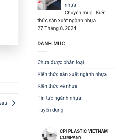
nhựa
Chuyên mục : Kiến
thức sản xuất ngành nhựa
27 Tháng 8, 2024
DANH MỤC
Chưa được phân loại
Kiến thức sản xuất ngành nhựa
Kiến thức về nhựa
Tin tức ngành nhựa
 sau
Tuyển dụng
CPI PLASTIC VIETNAM
COMPANY