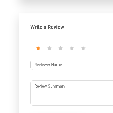
Write a Review