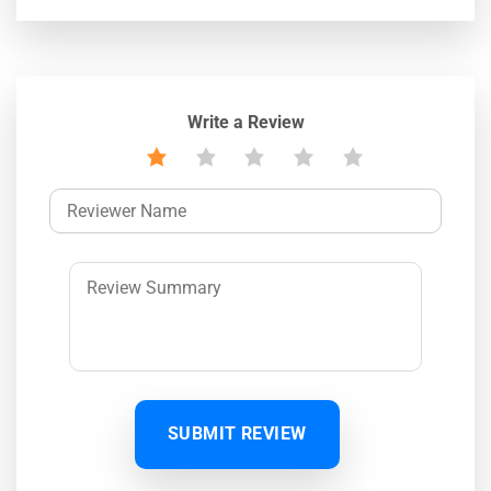
Write a Review
SUBMIT REVIEW