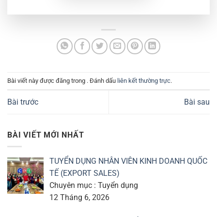
Bài viết này được đăng trong . Đánh dấu
liên kết thường trực
.
Bài trước
Bài sau
BÀI VIẾT MỚI NHẤT
TUYỂN DỤNG NHÂN VIÊN KINH DOANH QUỐC
TẾ (EXPORT SALES)
Chuyên mục : Tuyển dụng
12 Tháng 6, 2026