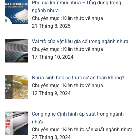
Phụ gia khử mùi nhựa – Ứng dụng trong
ngành nhựa
Chuyên mục : Kiến thức về nhựa
21 Tháng 8, 2025
Vai trò của vật liệu gia cố trong ngành nhựa
Chuyên mục : Kiến thức về nhựa
17 Tháng 10, 2024
Nhựa sinh học có thực sự an toàn không?
Chuyên mục : Kiến thức về nhựa
12 Tháng 9, 2024
Công nghệ định hình áp suất trong ngành
nhựa
Chuyên mục : Kiến thức sản xuất ngành nhựa
27 Tháng 8, 2024