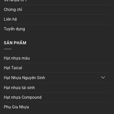
Chứng chỉ
Liên hệ
Tuyển dụng
SẢN PHẨM
Hạt nhựa màu
Hạt Taical
Hạt Nhựa Nguyên Sinh
Hạt nhựa tái sinh
Hạt nhựa Compound
Phụ Gia Nhựa