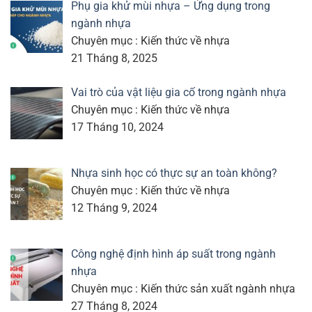
Phụ gia khử mùi nhựa – Ứng dụng trong
ngành nhựa
Chuyên mục : Kiến thức về nhựa
21 Tháng 8, 2025
Vai trò của vật liệu gia cố trong ngành nhựa
Chuyên mục : Kiến thức về nhựa
17 Tháng 10, 2024
Nhựa sinh học có thực sự an toàn không?
Chuyên mục : Kiến thức về nhựa
12 Tháng 9, 2024
Công nghệ định hình áp suất trong ngành
nhựa
Chuyên mục : Kiến thức sản xuất ngành nhựa
27 Tháng 8, 2024