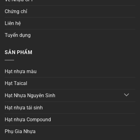
Chứng chỉ
Liên hệ
Tuyển dụng
SẢN PHẨM
Hạt nhựa màu
Hạt Taical
Hạt Nhựa Nguyên Sinh
Hạt nhựa tái sinh
Hạt nhựa Compound
Phụ Gia Nhựa