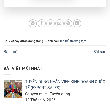
Bài viết này được đăng trong . Đánh dấu
liên kết thường trực
.
Bài trước
Bài sau
BÀI VIẾT MỚI NHẤT
TUYỂN DỤNG NHÂN VIÊN KINH DOANH QUỐC
TẾ (EXPORT SALES)
Chuyên mục : Tuyển dụng
12 Tháng 6, 2026