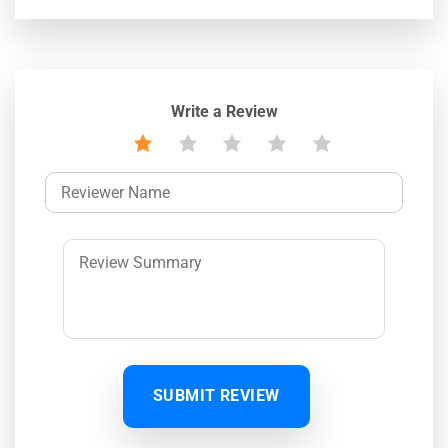
Write a Review
SUBMIT REVIEW