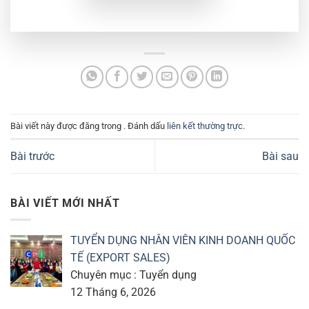
Bài viết này được đăng trong . Đánh dấu
liên kết thường trực
.
Bài trước
Bài sau
BÀI VIẾT MỚI NHẤT
TUYỂN DỤNG NHÂN VIÊN KINH DOANH QUỐC
TẾ (EXPORT SALES)
Chuyên mục : Tuyển dụng
12 Tháng 6, 2026