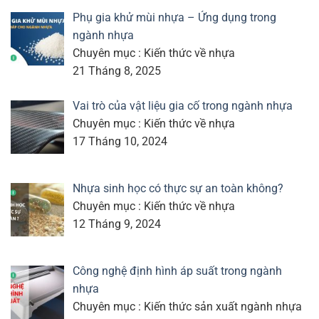
Phụ gia khử mùi nhựa – Ứng dụng trong
ngành nhựa
Chuyên mục : Kiến thức về nhựa
21 Tháng 8, 2025
Vai trò của vật liệu gia cố trong ngành nhựa
Chuyên mục : Kiến thức về nhựa
17 Tháng 10, 2024
Nhựa sinh học có thực sự an toàn không?
Chuyên mục : Kiến thức về nhựa
12 Tháng 9, 2024
Công nghệ định hình áp suất trong ngành
nhựa
Chuyên mục : Kiến thức sản xuất ngành nhựa