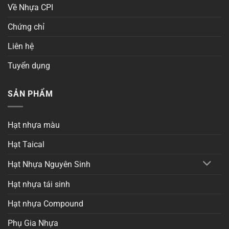
Về Nhựa CPI
Chứng chỉ
Liên hệ
Tuyển dụng
SẢN PHẨM
Hạt nhựa màu
Hạt Taical
Hạt Nhựa Nguyên Sinh
Hạt nhựa tái sinh
Hạt nhựa Compound
Phụ Gia Nhựa