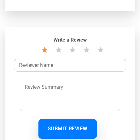
Write a Review
SUBMIT REVIEW