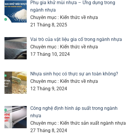
Phụ gia khử mùi nhựa – Ứng dụng trong
ngành nhựa
Chuyên mục : Kiến thức về nhựa
21 Tháng 8, 2025
Vai trò của vật liệu gia cố trong ngành nhựa
Chuyên mục : Kiến thức về nhựa
17 Tháng 10, 2024
Nhựa sinh học có thực sự an toàn không?
Chuyên mục : Kiến thức về nhựa
12 Tháng 9, 2024
Công nghệ định hình áp suất trong ngành
nhựa
Chuyên mục : Kiến thức sản xuất ngành nhựa
27 Tháng 8, 2024