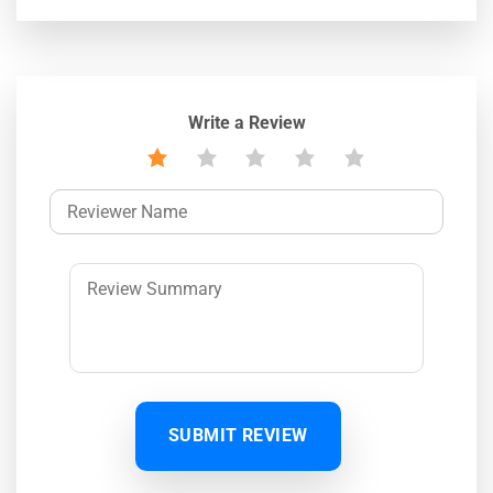
Write a Review
SUBMIT REVIEW