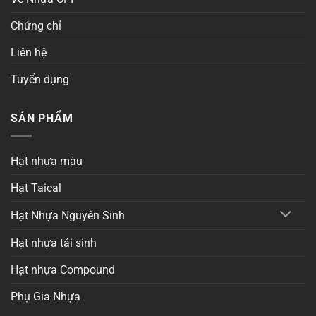
Chứng chỉ
Liên hệ
Tuyển dụng
SẢN PHẨM
Hạt nhựa màu
Hạt Taical
Hạt Nhựa Nguyên Sinh
Hạt nhựa tái sinh
Hạt nhựa Compound
Phụ Gia Nhựa