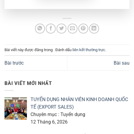
Bài viết này được đăng trong . Đánh dấu
liên kết thường trực
.
Bài trước
Bài sau
BÀI VIẾT MỚI NHẤT
TUYỂN DỤNG NHÂN VIÊN KINH DOANH QUỐC
TẾ (EXPORT SALES)
Chuyên mục : Tuyển dụng
12 Tháng 6, 2026