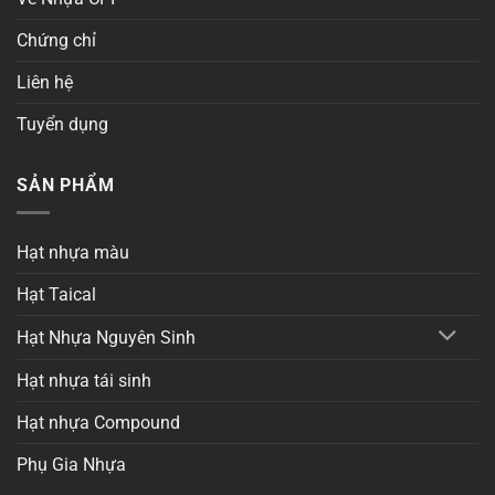
Chứng chỉ
Liên hệ
Tuyển dụng
SẢN PHẨM
Hạt nhựa màu
Hạt Taical
Hạt Nhựa Nguyên Sinh
Hạt nhựa tái sinh
Hạt nhựa Compound
Phụ Gia Nhựa