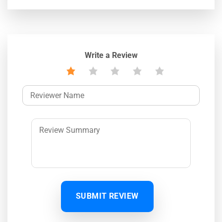
Write a Review
SUBMIT REVIEW