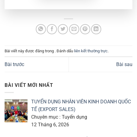
Bài viết này được đăng trong . Đánh dấu
liên kết thường trực
.
Bài trước
Bài sau
BÀI VIẾT MỚI NHẤT
TUYỂN DỤNG NHÂN VIÊN KINH DOANH QUỐC
TẾ (EXPORT SALES)
Chuyên mục : Tuyển dụng
12 Tháng 6, 2026