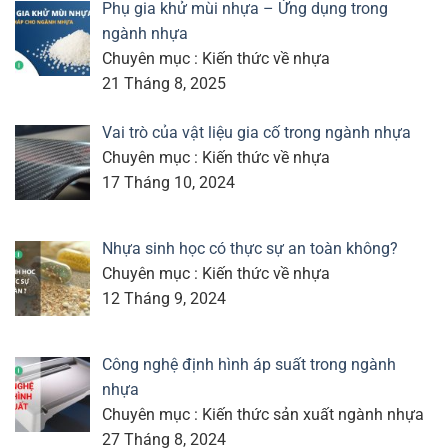
Phụ gia khử mùi nhựa – Ứng dụng trong
ngành nhựa
Chuyên mục : Kiến thức về nhựa
21 Tháng 8, 2025
Vai trò của vật liệu gia cố trong ngành nhựa
Chuyên mục : Kiến thức về nhựa
17 Tháng 10, 2024
Nhựa sinh học có thực sự an toàn không?
Chuyên mục : Kiến thức về nhựa
12 Tháng 9, 2024
Công nghệ định hình áp suất trong ngành
nhựa
Chuyên mục : Kiến thức sản xuất ngành nhựa
27 Tháng 8, 2024