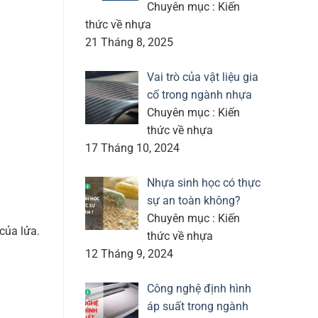
Chuyên mục : Kiến
thức về nhựa
21 Tháng 8, 2025
Vai trò của vật liệu gia
cố trong ngành nhựa
Chuyên mục : Kiến
thức về nhựa
17 Tháng 10, 2024
Nhựa sinh học có thực
sự an toàn không?
Chuyên mục : Kiến
của lửa.
thức về nhựa
12 Tháng 9, 2024
Công nghệ định hình
áp suất trong ngành