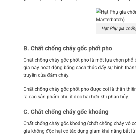
Hạt Phụ gia chốn
B. Chất chống cháy gốc phốt pho
Chất chống cháy gốc phốt pho là một lựa chọn phổ 
gia này hoạt động bằng cách thúc đẩy sự hình thành 
truyền của đám cháy.
Chất chống cháy gốc phốt pho được coi là thân thiệ
ra các sản phẩm phụ ít độc hại hơn khi phân hủy.
C. Chất chống cháy gốc khoáng
Chất chống cháy gốc khoáng (chất chống cháy vô cơ
gia không độc hại có tác dụng giảm khả năng bắt lử